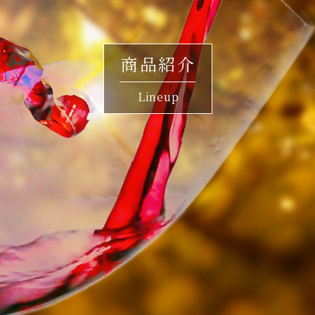
商品紹介
Lineup