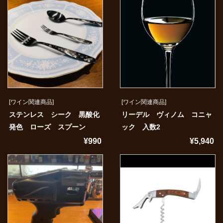
[ワイン関連商品]
[ワイン関連商品]
ステンレス シーク 黒酸化
リーデル ヴィノム コニャ
発色 ローズ スプーン
ック 入数2
¥990
¥5,940