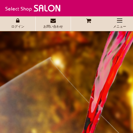
ログイン
お問い合わせ
メニュー