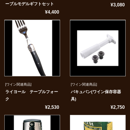
ーブルモデルギフトセット
¥3,080
¥4,400
[ワイン関連商品]
[ワイン関連商品]
ライヨール テーブルフォー
バキュバン(ワイン保存容器
ク
具)
¥2,530
¥2,750