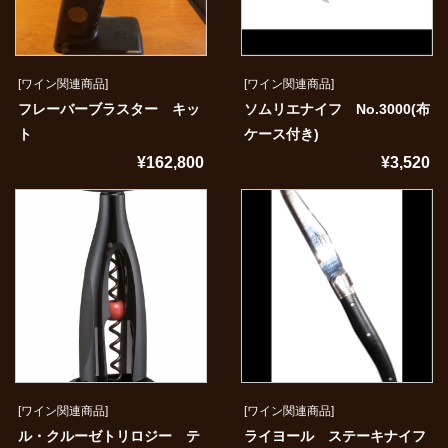
[ワイン関連商品]
[ワイン関連商品]
フレーバーブラスター キッ
ソムリエナイフ No.3000(布
ト
ケース付き)
¥162,800
¥3,520
[ワイン関連商品]
[ワイン関連商品]
ル・クルーゼトリロジー テ
ライヨール ステーキナイフ