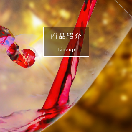
商品紹介
Lineup