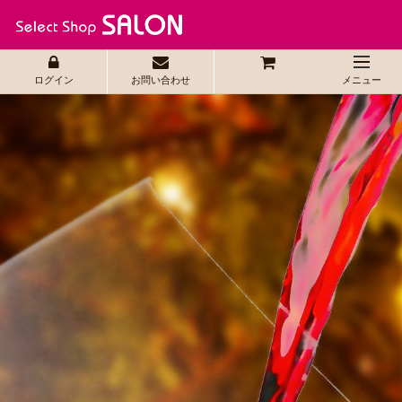
ログイン
お問い合わせ
メニュー