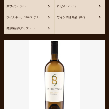
赤ワイン（48）
ロゼ＆Etc（3）
ウイスキー、others（11）
ワイン関連商品（87）
健康製品&グッズ（5）