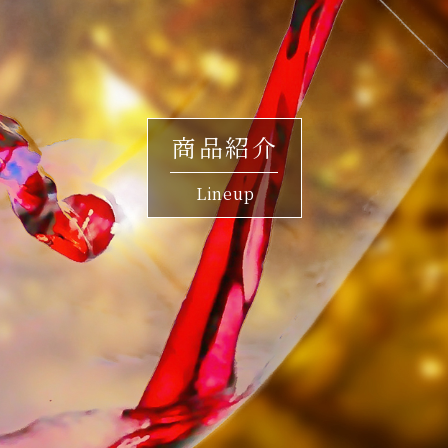
商品紹介
Lineup