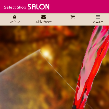
ログイン
お問い合わせ
メニュー