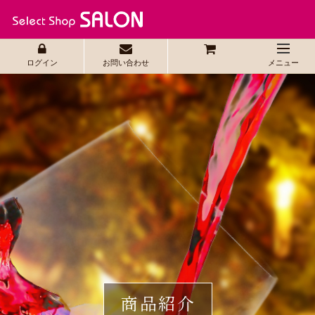
ログイン
お問い合わせ
メニュー
商品紹介