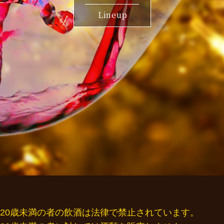
Lineup
20歳未満の者の飲酒は法律で禁止されています。