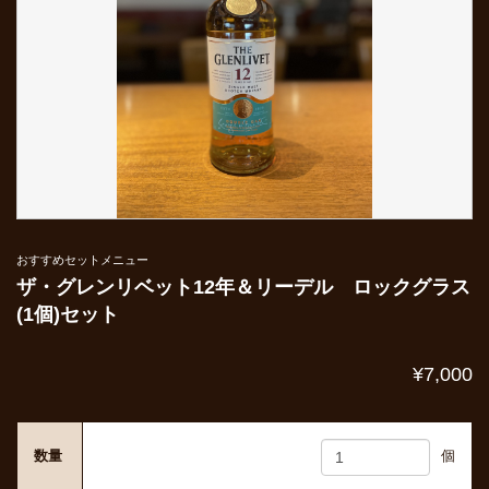
おすすめセットメニュー
ザ・グレンリベット12年＆リーデル ロックグラス
(1個)セット
¥7,000
数量
個